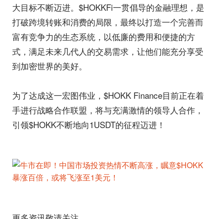
大目标不断迈进。$HOKKFi一贯倡导的金融理想，是
打破跨境转账和消费的局限，最终以打造一个完善而
富有竞争力的生态系统，以低廉的费用和便捷的方
式，满足未来几代人的交易需求，让他们能充分享受
到加密世界的美好。
为了达成这一宏图伟业，$HOKK Finance目前正在着
手进行战略合作联盟，将与充满激情的领导人合作，
引领$HOKK不断地向1USDT的征程迈进！
更多资讯敬请关注