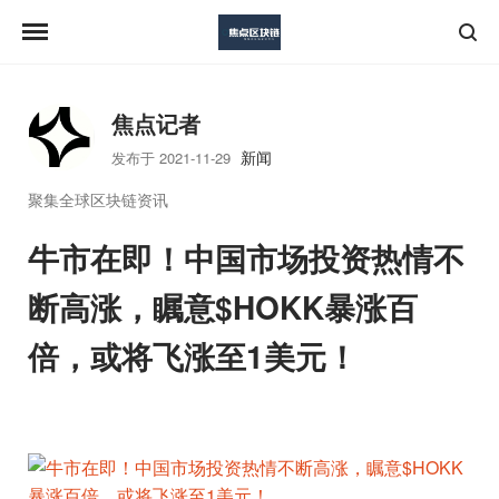
焦点记者
新闻
发布于 2021-11-29
聚集全球区块链资讯
牛市在即！中国市场投资热情不
断高涨，瞩意$HOKK暴涨百
倍，或将飞涨至1美元！