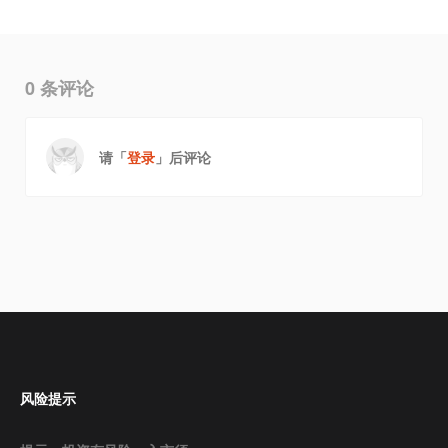
0
条评论
请「
登录
」后评论
风险提示