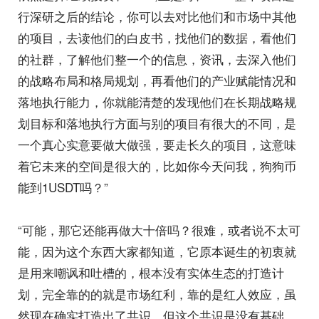
行深研之后的结论，你可以去对比他们和市场中其他
的项目，去读他们的白皮书，找他们的数据，看他们
的社群，了解他们整一个的信息，资讯，去深入他们
的战略布局和格局规划，再看他们的产业赋能情况和
落地执行能力，你就能清楚的发现他们在长期战略规
划目标和落地执行方面与别的项目有很大的不同，是
一个真心实意要做大做强，要走长久的项目，这意味
着它未来的空间是很大的，比如你今天问我，狗狗币
能到1USDT吗？”
“可能，那它还能再做大十倍吗？很难，或者说不太可
能，因为这个东西大家都知道，它原本诞生的初衷就
是用来嘲讽和吐槽的，根本没有实体生态的打造计
划，完全靠的的就是市场红利，靠的是红人效应，虽
然现在确实打造出了共识，但这个共识是没有基础，