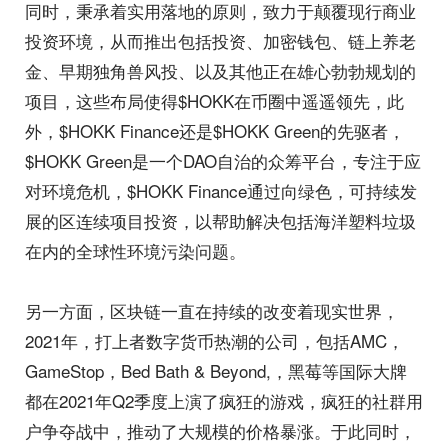
同时，秉承着实用落地的原则，致力于颠覆现行商业
投资环境，从而推出包括投资、加密钱包、链上养老
金、早期独角兽风投、以及其他正在雄心勃勃规划的
项目，这些布局使得$HOKK在币圈中遥遥领先，此
外，$HOKK Finance还是$HOKK Green的先驱者，
$HOKK Green是一个DAO自治的众筹平台，专注于应
对环境危机，$HOKK Finance通过向绿色，可持续发
展的区连续项目投资，以帮助解决包括海洋塑料垃圾
在内的全球性环境污染问题。
另一方面，区块链一直在持续的改变着现实世界，
2021年，打上者数字货币热潮的公司，包括AMC，
GameStop，Bed Bath & Beyond,，黑莓等国际大牌
都在2021年Q2季度上演了疯狂的游戏，疯狂的社群用
户争夺战中，推动了大规模的价格暴涨。于此同时，