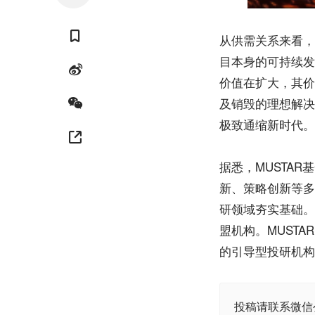
从供需关系来看，
目本身的可持续发
价值在扩大，其价
及销毁的理想解决
极致通缩新时代。
据悉，MUSTA
新、策略创新等多
研领域夯实基础。
盟机构。MUST
的引导型投研机构
投稿请联系微信公众号