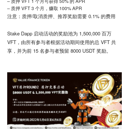
–
质押 VFT 1 个月可获得 50% 的 APR
–
质押 VFT 3 个月，赚取 100% APR
注意：质押/取消质押、推荐奖励需要 0.1% 的费用
Stake Dapp 启动活动的奖励池为 1,500,000 百万
VFT，由所有参与者根据活动期间使用的总 VFT 共
享，并为前 15 名参与者预留 8000 USDT 奖励。