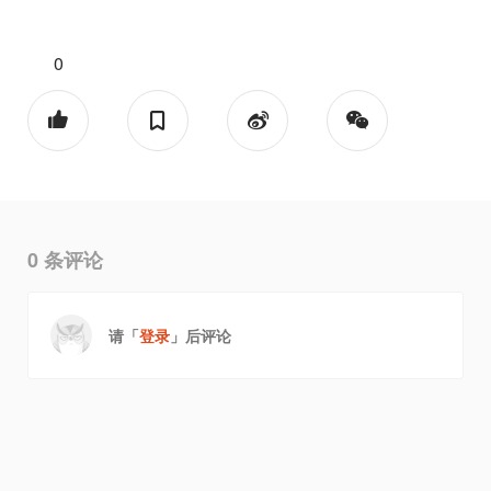
0
0
条评论
请「
登录
」后评论