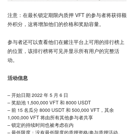
注意：在最长锁定期限内质押 VFT 的参与者将获得额
外积分，这将增加他们的价格和奖励容量。
参与者还可以查看他们在赌注平台上可用的排行榜上
的位置，该排行榜将可见并显示所有用户的完整活
动。
活动信息
–
开始日期 2022 年 5 月 6 日
–
奖励池 1,500,000 VFT 和 8000 USDT
–
前 15 名瓜分 8000 USDT 和 500,000 VFT，其余
1,000,000 VFT 将由所有其他参与者共享
–
锁定的持续时间也被考虑在内
–
最低限度：没有最低限度的质押资格/参与质押活动。