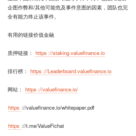
企图作弊和/其他可能危及事件意图的因素，团队也完
全有能力终止该事件。
有用的链接
价值金融
质押链接：
https ://staking.valuefinance.io
排行榜：
https ://Leaderboard.valuefinance.io
网站：
https ://valuefinance.io/
https
://valuefinance.io/whitepaper.pdf
https
://t.me/ValueFichat