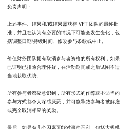
免责声明：
上述事件、结果和/或结果需获得 VFT 团队的最终批
准，并且在认为有必要的情况下可能会发生变化，包
括调整日期/持续时间、修改参与条款或中止。
价值财务团队拥有取消参与者资格的所有权利，如果
已证明已排除合理怀疑，在活动期间或之后试图不适
当地获取优势。
所有参与者都应意识到，所有形式的作弊或不适当的
参与方式都令人深感厌恶，并可能导致参与者被解雇
或完全取消相应的奖励。
最后，如果有几个因素可能对事件不利，包括大规模