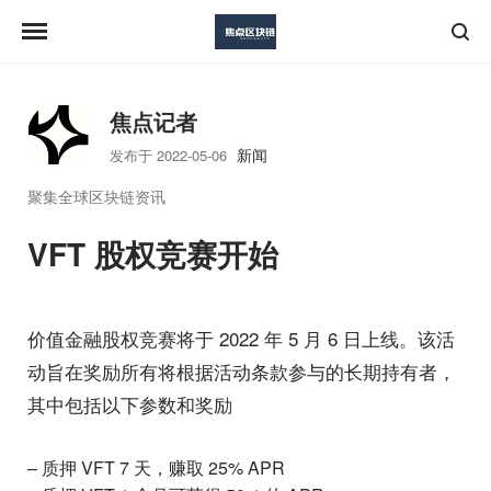
焦点记者
新闻
发布于 2022-05-06
聚集全球区块链资讯
VFT 股权竞赛开始
价值金融股权竞赛将于 2022 年 5 月 6 日上线。该活
动旨在奖励所有将根据活动条款参与的长期持有者，
其中包括以下参数和奖励
–
质押 VFT 7 天，赚取 25% APR