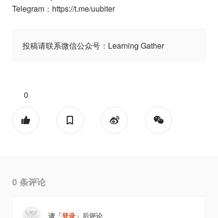
Telegram：https://t.me/uubiter
投稿请联系微信公众号：Learning Gather
0
0
条评论
请「
登录
」后评论