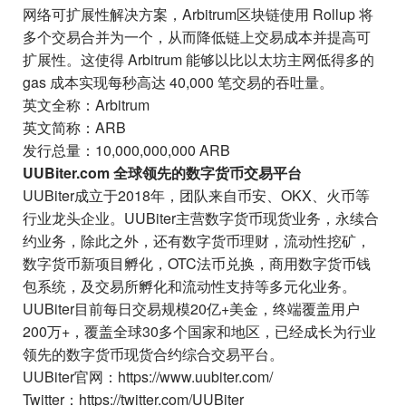
网络可扩展性解决方案，Arbitrum区块链使用 Rollup 将
多个交易合并为一个，从而降低链上交易成本并提高可
扩展性。这使得 Arbitrum 能够以比以太坊主网低得多的
gas 成本实现每秒高达 40,000 笔交易的吞吐量。
英文全称：Arbitrum
英文简称：ARB
发行总量：10,000,000,000 ARB
UUBiter.com 全球领先的数字货币交易平台
UUBiter成立于2018年，团队来自币安、OKX、火币等
行业龙头企业。UUBiter主营数字货币现货业务，永续合
约业务，除此之外，还有数字货币理财，流动性挖矿，
数字货币新项目孵化，OTC法币兑换，商用数字货币钱
包系统，及交易所孵化和流动性支持等多元化业务。
UUBiter目前每日交易规模20亿+美金，终端覆盖用户
200万+，覆盖全球30多个国家和地区，已经成长为行业
领先的数字货币现货合约综合交易平台。
UUBiter官网：https://www.uubiter.com/
Twitter：https://twitter.com/UUBiter