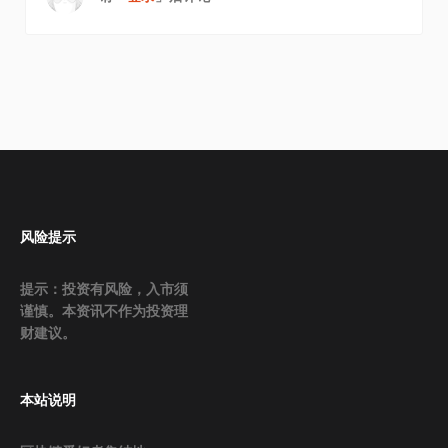
风险提示
提示：投资有风险，入市须
谨慎。本资讯不作为投资理
财建议。
本站说明