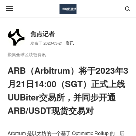
焦点记者
资讯
发布于 2023-03-21
聚集全球区块链资讯
ARB（Arbitrum）将于2023年3
月21日14:00（SGT）正式上线
UUBiter交易所，并同步开通
ARB/USDT现货交易对
Arbitrum 是以太坊的一个基于 Optimistic Rollup 的二层