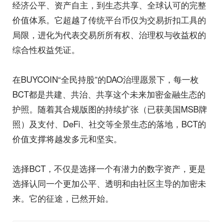
经济公平、资产自主，到生态共享、全球认可的完整
价值体系。它超越了传统平台币仅为交易折扣工具的
局限，进化为代表交易所所有权、治理权与收益权的
综合性权益凭证。
在BUYCOIN“全民持股”的DAO治理愿景下，每一枚
BCT都是共建、共治、共享这个未来加密金融生态的
护照。随着其合规版图的持续扩张（已获美国MSB牌
照）及支付、DeFi、社交等全景生态的落地，BCT的
价值支撑将越发多元和坚实。
选择BCT，不仅是选择一个有潜力的数字资产，更是
选择认同一个更加公平、透明和由社区主导的加密未
来。它的征途，已然开始。