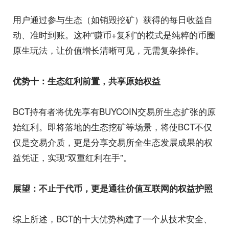
用户通过参与生态（如销毁挖矿）获得的每日收益自
动、准时到账。这种“赚币+复利”的模式是纯粹的币圈
原生玩法，让价值增长清晰可见，无需复杂操作。
优势十：生态红利前置，共享原始权益
BCT持有者将优先享有BUYCOIN交易所生态扩张的原
始红利。即将落地的生态挖矿等场景，将使BCT不仅
仅是交易介质，更是分享交易所全生态发展成果的权
益凭证，实现“双重红利在手”。
展望：不止于代币，更是通往价值互联网的权益护照
综上所述，BCT的十大优势构建了一个从技术安全、