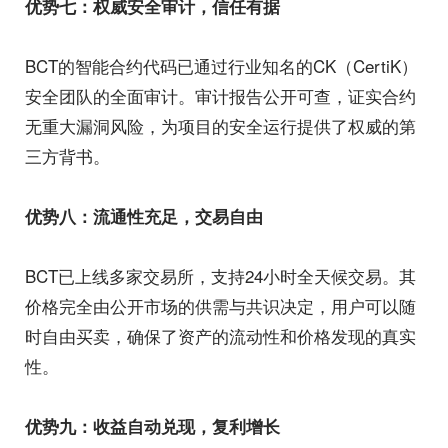
优势七：权威安全审计，信任有据
BCT的智能合约代码已通过行业知名的CK（CertiK）
安全团队的全面审计。审计报告公开可查，证实合约
无重大漏洞风险，为项目的安全运行提供了权威的第
三方背书。
优势八：流通性充足，交易自由
BCT已上线多家交易所，支持24小时全天候交易。其
价格完全由公开市场的供需与共识决定，用户可以随
时自由买卖，确保了资产的流动性和价格发现的真实
性。
优势九：收益自动兑现，复利增长