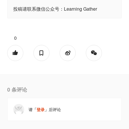
投稿请联系微信公众号：Learning Gather
0
0
条评论
请「
登录
」后评论