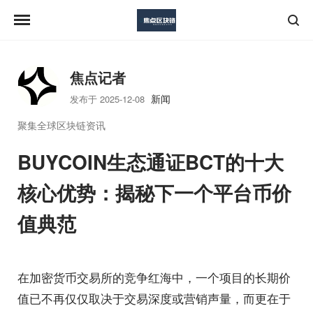
焦点记者
新闻
发布于 2025-12-08
聚集全球区块链资讯
BUYCOIN生态通证BCT的十大
核心优势：揭秘下一个平台币价
值典范
在加密货币交易所的竞争红海中，一个项目的长期价
值已不再仅仅取决于交易深度或营销声量，而更在于