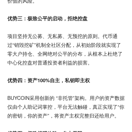
价值的风险。
优势三：极致公平的启动，拒绝控盘
项目坚持无公募、无私募、无预挖的原则。代币通
过“销毁挖矿”机制全社区分配，从初始阶段就实现了
零大户持仓、全网绝对公平的分布，从根本上杜绝了
中心化控盘对普通投资者利益的损害。
优势四：资产100%自主，私钥即主权
BUYCOIN采用创新的 “非托管”架构。用户的资产数据
仅由个人助记词掌控，平台无法触碰，真正实现了“你
的密钥，你的资产”，将资产主权完整归还给用户。