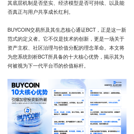
其底层机制是否坚实、经济模型是否可持续、以及能
否真正与用户共享成长红利。
BUYCOIN交易所及其生态核心通证BCT，正是这一新
范式的定义者。它不仅是技术的创新，更是一场关于
资产主权、社区治理与价值分配的理念革命。本文将
为您系统剖析BCT所具备的十大核心优势，揭示其为
何被视为下一代平台币的价值标杆。