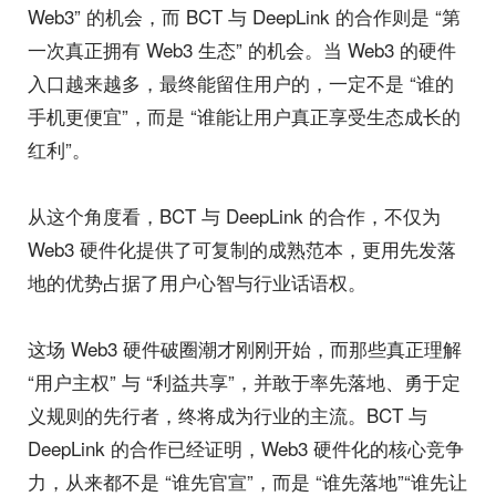
Web3” 的机会，而 BCT 与 DeepLink 的合作则是 “第
一次真正拥有 Web3 生态” 的机会。当 Web3 的硬件
入口越来越多，最终能留住用户的，一定不是 “谁的
手机更便宜”，而是 “谁能让用户真正享受生态成长的
红利”。
从这个角度看，BCT 与 DeepLink 的合作，不仅为
Web3 硬件化提供了可复制的成熟范本，更用先发落
地的优势占据了用户心智与行业话语权。
这场 Web3 硬件破圈潮才刚刚开始，而那些真正理解
“用户主权” 与 “利益共享”，并敢于率先落地、勇于定
义规则的先行者，终将成为行业的主流。BCT 与
DeepLink 的合作已经证明，Web3 硬件化的核心竞争
力，从来都不是 “谁先官宣”，而是 “谁先落地”“谁先让