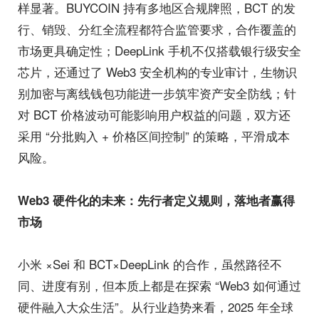
样显著。BUYCOIN 持有多地区合规牌照，BCT 的发
行、销毁、分红全流程都符合监管要求，合作覆盖的
市场更具确定性；DeepLink 手机不仅搭载银行级安全
芯片，还通过了 Web3 安全机构的专业审计，生物识
别加密与离线钱包功能进一步筑牢资产安全防线；针
对 BCT 价格波动可能影响用户权益的问题，双方还
采用 “分批购入 + 价格区间控制” 的策略，平滑成本
风险。
Web3 硬件化的未来：先行者定义规则，落地者赢得
市场
小米 ×Sei 和 BCT×DeepLink 的合作，虽然路径不
同、进度有别，但本质上都是在探索 “Web3 如何通过
硬件融入大众生活”。从行业趋势来看，2025 年全球