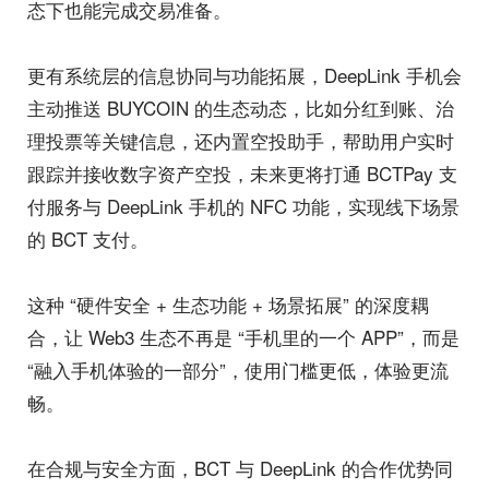
态下也能完成交易准备。
更有系统层的信息协同与功能拓展，DeepLink 手机会
主动推送 BUYCOIN 的生态动态，比如分红到账、治
理投票等关键信息，还内置空投助手，帮助用户实时
跟踪并接收数字资产空投，未来更将打通 BCTPay 支
付服务与 DeepLink 手机的 NFC 功能，实现线下场景
的 BCT 支付。
这种 “硬件安全 + 生态功能 + 场景拓展” 的深度耦
合，让 Web3 生态不再是 “手机里的一个 APP”，而是
“融入手机体验的一部分”，使用门槛更低，体验更流
畅。
在合规与安全方面，BCT 与 DeepLink 的合作优势同