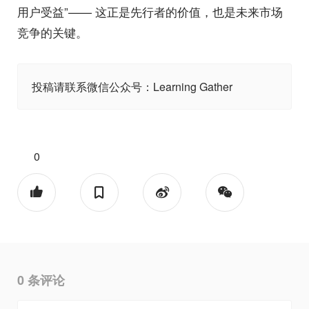
用户受益”—— 这正是先行者的价值，也是未来市场
竞争的关键。
投稿请联系微信公众号：Learning Gather
0
0
条评论