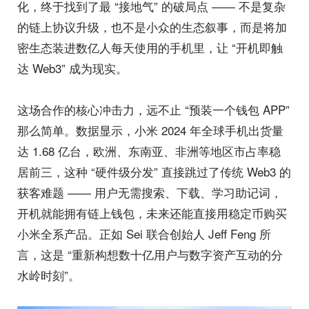
化，终于找到了最 “接地气” 的破局点 —— 不是复杂
的链上协议升级，也不是小众的生态叙事，而是将加
密生态装进数亿人每天使用的手机里，让 “开机即触
达 Web3” 成为现实。
这场合作的核心冲击力，远不止 “预装一个钱包 APP”
那么简单。数据显示，小米 2024 年全球手机出货量
达 1.68 亿台，欧洲、东南亚、非洲等地区市占率稳
居前三，这种 “硬件级分发” 直接跳过了传统 Web3 的
获客难题 —— 用户无需搜索、下载、学习助记词，
开机就能拥有链上钱包，未来还能直接用稳定币购买
小米全系产品。正如 Sei 联合创始人 Jeff Feng 所
言，这是 “重新构想数十亿用户与数字资产互动的分
水岭时刻”。