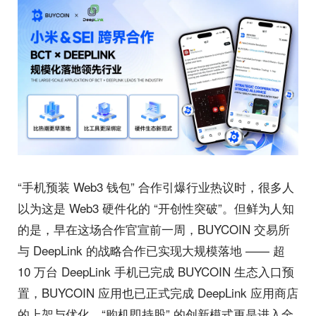
“手机预装 Web3 钱包” 合作引爆行业热议时，很多人
以为这是 Web3 硬件化的 “开创性突破”。但鲜为人知
的是，早在这场合作官宣前一周，BUYCOIN 交易所
与 DeepLink 的战略合作已实现大规模落地 —— 超
10 万台 DeepLink 手机已完成 BUYCOIN 生态入口预
置，BUYCOIN 应用也已正式完成 DeepLink 应用商店
的上架与优化，“购机即持股” 的创新模式更是进入全