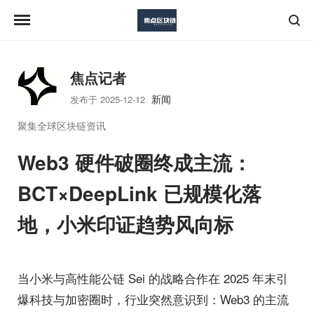
焦点记者
新闻
发布于 2025-12-12
聚集全球区块链资讯
Web3 硬件破圈终成主流：
BCT×DeepLink 已规模化落
地，小米印证趋势风向标
当小米与高性能公链 Sei 的战略合作在 2025 年末引
爆科技与加密圈时，行业突然意识到：Web3 的主流