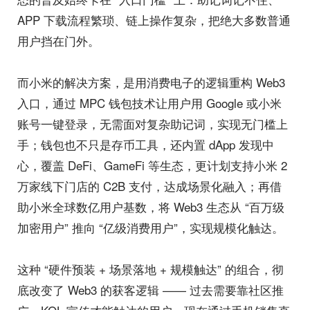
APP 下载流程繁琐、链上操作复杂，把绝大多数普通
用户挡在门外。
而小米的解决方案，是用消费电子的逻辑重构 Web3
入口，通过 MPC 钱包技术让用户用 Google 或小米
账号一键登录，无需面对复杂助记词，实现无门槛上
手；钱包也不只是存币工具，还内置 dApp 发现中
心，覆盖 DeFi、GameFi 等生态，更计划支持小米 2
万家线下门店的 C2B 支付，达成场景化融入；再借
助小米全球数亿用户基数，将 Web3 生态从 “百万级
加密用户” 推向 “亿级消费用户”，实现规模化触达。
这种 “硬件预装 + 场景落地 + 规模触达” 的组合，彻
底改变了 Web3 的获客逻辑 —— 过去需要靠社区推