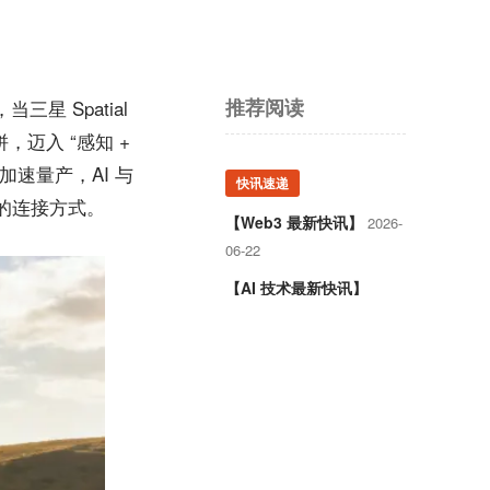
推荐阅读
当三星 Spatial
，迈入 “感知 +
技术加速量产，AI 与
快讯速递
的连接方式。
【Web3 最新快讯】
2026-
06-22
【AI 技术最新快讯】
2026-06-21
【AI+Web3 最新快讯】
2026-06-20