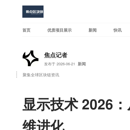
首页
优质项目展示
新闻
快讯
焦点记者
新闻
发布于 2026-06-21
聚集全球区块链资讯
显示技术 202
维进化