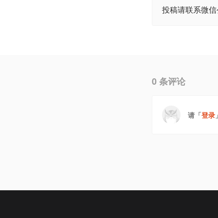
投稿请联系微信公众号
0
条评论
请「
登录