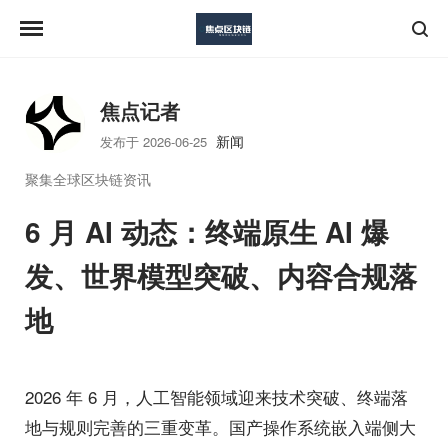
焦点记者
新闻
发布于 2026-06-25
聚集全球区块链资讯
6 月 AI 动态：终端原生 AI 爆
发、世界模型突破、内容合规落
地
2026 年 6 月，人工智能领域迎来技术突破、终端落
地与规则完善的三重变革。国产操作系统嵌入端侧大