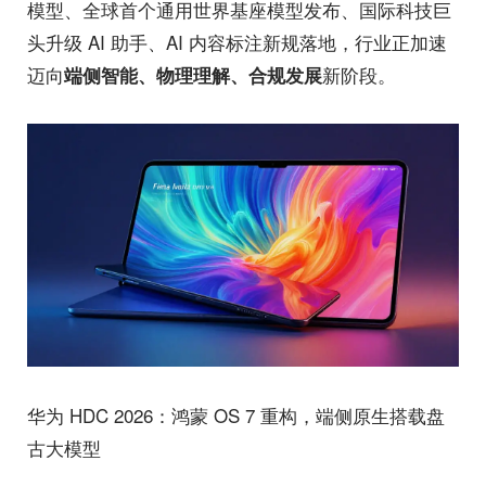
模型、全球首个通用世界基座模型发布、国际科技巨
头升级 AI 助手、AI 内容标注新规落地，行业正加速
迈向
新阶段。
端侧智能、物理理解、合规发展
华为 HDC 2026：鸿蒙 OS 7 重构，端侧原生搭载盘
古大模型