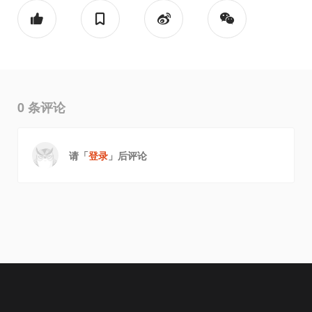
0
条评论
请「
登录
」后评论