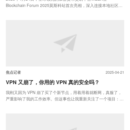
Blockchain Forum 2025莫斯科站首次亮相，深入连接本地社区与
全球行业...
焦点记者
2025-04-21
VPN 又崩了，你用的 VPN 真的安全吗？
我刚又因为 VPN 崩了买了个新节点，用着用着就断网，真服了，
严重影响了我的工作效率。但这事也让我重新关注了一个项目：
NYM ...