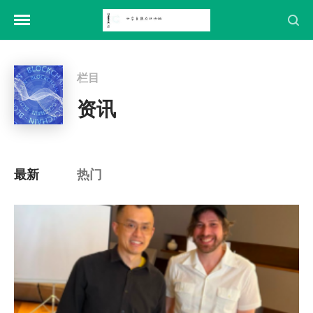
栏目
资讯
最新
热门