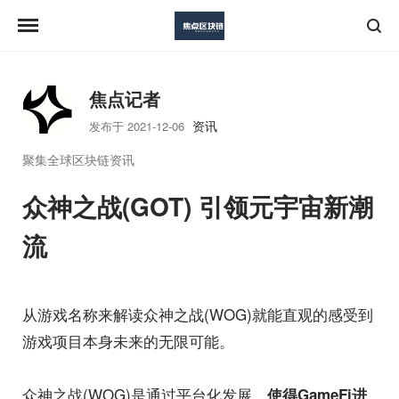
焦点记者
资讯
发布于 2021-12-06
聚集全球区块链资讯
众神之战(GOT) 引领元宇宙新潮
流
从游戏名称来解读众神之战(WOG)就能直观的感受到
游戏项目本身未来的无限可能。
众神之战(WOG)是通过平台化发展，
使得GameFi进