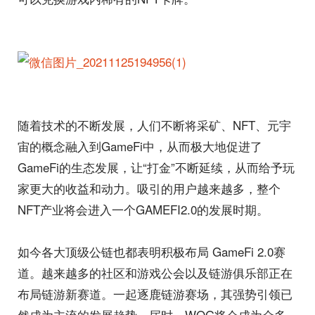
随着技术的不断发展，人们不断将采矿、NFT、元宇
宙的概念融入到GameFi中，从而极大地促进了
GameFi的生态发展，让“打金”不断延续，从而给予玩
家更大的收益和动力。吸引的用户越来越多，整个
NFT产业将会进入一个GAMEFI2.0的发展时期。
如今各大顶级公链也都表明积极布局 GameFi 2.0赛
道。越来越多的社区和游戏公会以及链游俱乐部正在
布局链游新赛道。一起逐鹿链游赛场，其强势引领已
然成为主流的发展趋势。届时，WOG将会成为众多