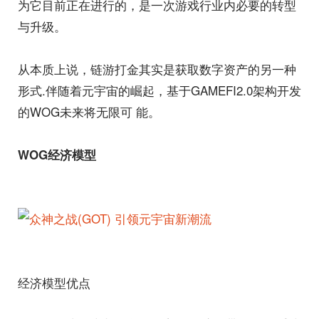
为它目前正在进行的，是一次游戏行业内必要的转型
与升级。
从本质上说，链游打金其实是获取数字资产的另一种
形式.伴随着元宇宙的崛起，基于GAMEFI2.0架构开发
的WOG未来将无限可 能。
WOG经济模型
经济模型优点