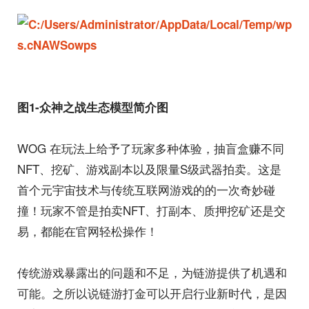
图1-众神之战生态模型简介图
WOG 在玩法上给予了玩家多种体验，抽盲盒赚不同
NFT、挖矿、游戏副本以及限量S级武器拍卖。这是
首个元宇宙技术与传统互联网游戏的的一次奇妙碰
撞！玩家不管是拍卖NFT、打副本、质押挖矿还是交
易，都能在官网轻松操作！
传统游戏暴露出的问题和不足，为链游提供了机遇和
可能。之所以说链游打金可以开启行业新时代，是因