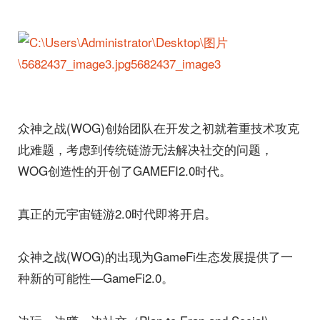
众神之战(WOG)创始团队在开发之初就着重技术攻克
此难题，考虑到传统链游无法解决社交的问题，
WOG创造性的开创了GAMEFI2.0时代。
真正的元宇宙链游2.0时代即将开启。
众神之战(WOG)的出现为GameFi生态发展提供了一
种新的可能性—GameFi2.0。