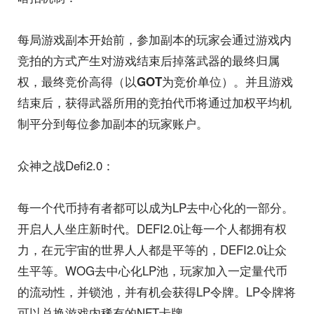
每局游戏副本开始前，参加副本的玩家会通过游戏内
竞拍的方式产生对游戏结束后掉落武器的最终归属
权，最终竞价高得（以
为竞价单位）。并且游戏
GOT
结束后，获得武器所用的竞拍代币将通过加权平均机
制平分到每位参加副本的玩家账户。
众神之战Defi2.0：
每一个代币持有者都可以成为LP去中心化的一部分。
开启人人坐庄新时代。DEFI2.0让每一个人都拥有权
力，在元宇宙的世界人人都是平等的，DEFI2.0让众
生平等。WOG去中心化LP池，玩家加入一定量代币
的流动性，并锁池，并有机会获得LP令牌。LP令牌将
可以兑换游戏内稀有的NFT卡牌。