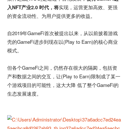
实现，运营更加高效、更强
入NFT产业2.0 时代，将
的资金流动性、为用户提供更多的收益。
自2019年GameFi首次被提出以来，从以前披着游戏
壳的GameFi进步到现在以(Play to Earn)的核心商业
模式。
但各个GameFi之间，仍然存在很大的隔阂，包括资
产和数据之间的交互，让(Play to Earn)限制成了某一
个游戏项目的可能性，这大大降 低了整个GameFi的
生态发展速度。