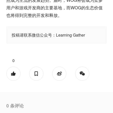
用户和游戏开发商的主要基地，而WOG的生态价值
也将得到完整的开发和释放。
投稿请联系微信公众号：Learning Gather
0
0
条评论