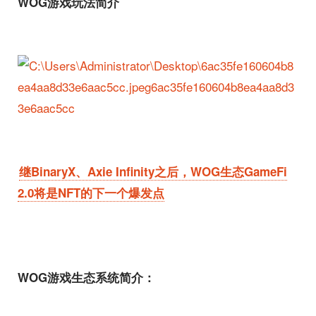
WOG游戏玩法简介
继BinaryX、Axie Infinity之后，WOG生态GameFi
2.0将是NFT的下一个爆发点
WOG游戏生态系统简介：