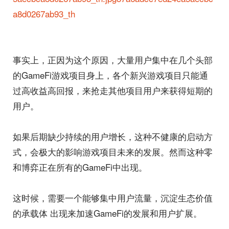
事实上，正因为这个原因，大量用户集中在几个头部
的GameFi游戏项目身上，各个新兴游戏项目只能通
过高收益高回报，来抢走其他项目用户来获得短期的
用户。
如果后期缺少持续的用户增长，这种不健康的启动方
式，会极大的影响游戏项目未来的发展。然而这种零
和博弈正在所有的GameFi中出现。
这时候，需要一个能够集中用户流量，沉淀生态价值
的承载体 出现来加速GameFi的发展和用户扩展。