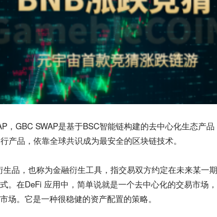
AP，GBC SWAP是基于BSC智能链构建的去中心化生态产
化运行产品，依靠全球共识成为最安全的区块链技术。
融衍生品，也称为金融衍生工具，指交易双方约定在未来某一
式。在DeFi 应用中，简单说就是一个去中心化的交易市场
市场。它是一种很稳健的资产配置的策略。