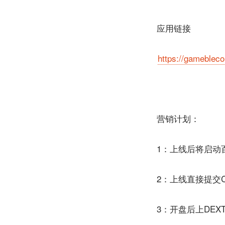
应用链接
https://gameble
营销计划：
1：上线后将启动
2：上线直接提交
3：开盘后上DEX