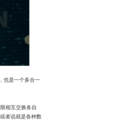
品，也是一个多合一
期限相互交换各自
，或者说就是各种数