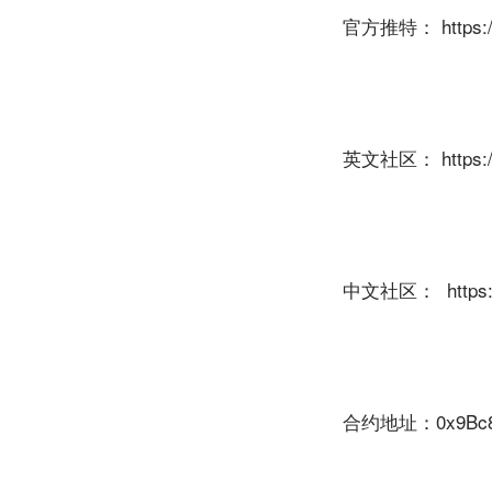
官方推特： https://t
英文社区： https://
中文社区： https://
合约地址：0x9Bc857