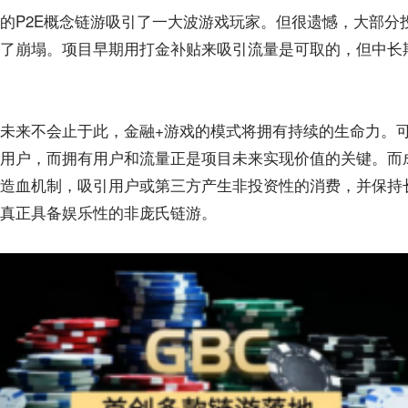
的P2E概念链游吸引了一大波游戏玩家。但很遗憾，大部分
了崩塌。项目早期用打金补贴来吸引流量是可取的，但中长
未来不会止于此，金融+游戏的模式将拥有持续的生命力。
用户，而拥有用户和流量正是项目未来实现价值的关键。而
造血机制，吸引用户或第三方产生非投资性的消费，并保持长
真正具备娱乐性的非庞氏链游。