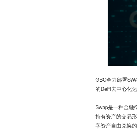
GBC全力部署SW
的DeFi去中心
Swap是一种金
持有资产的交易形
字资产自由兑换的