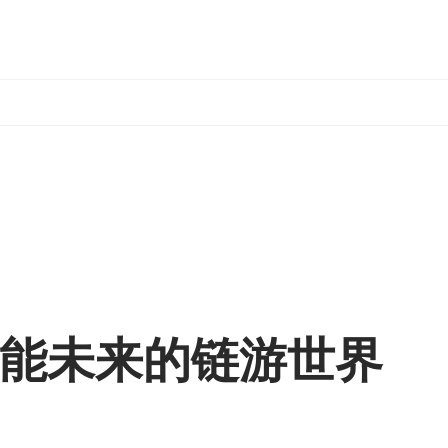
in赋能未来的链游世界