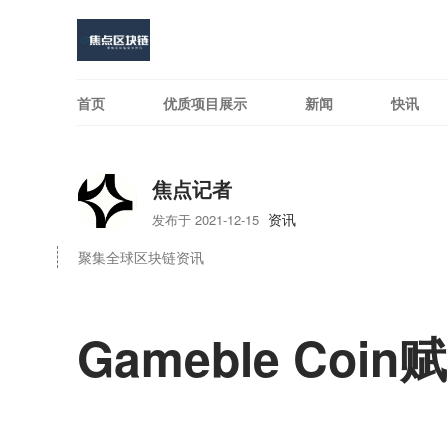
首页
优质项目展示
新闻
快讯
焦点记者
资讯
发布于 2021-12-15
聚集全球区块链资讯
Gameble Co