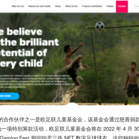
dation的合作伙伴之一是欧足联儿童基金会，该基金会通过慈善
项特别筹款活动，欧足联儿童基金会将在 2022 年 4 月 30 日
on Gaming Fest 期间拍卖三件 NFT 数字足球球衣。这些独特