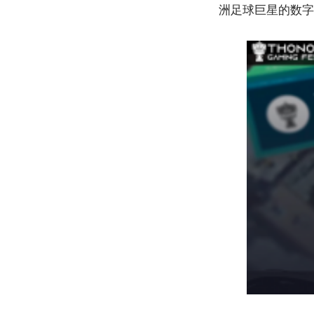
洲足球巨星的数字