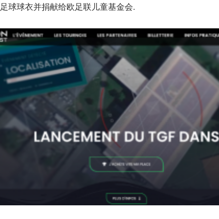
足球球衣并捐献给欧足联儿童基金会.