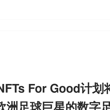
NFTs For Good计
欧洲足球巨星的数字