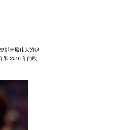
有史以来最伟大的职
和 2016 年的欧