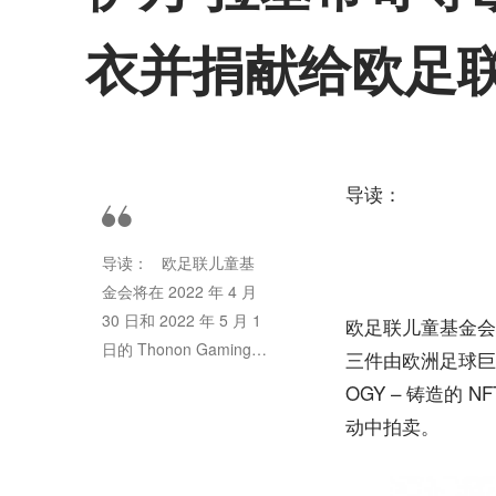
衣并捐献给欧足
导读：
导读： 欧足联儿童基
金会将在 2022 年 4 月
30 日和 2022 年 5 月 1
欧足联儿童基金会将在 2
日的 Thonon Gaming
三件由欧洲足球巨星：
Fest 期间拍卖三件由
OGY – 铸造的 N
欧...
动中拍卖。