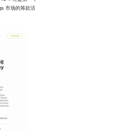
ings 市场的筹款活