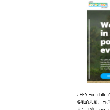
UEFA Foun
各地的儿童。 作为一
月 1 日的 Thon