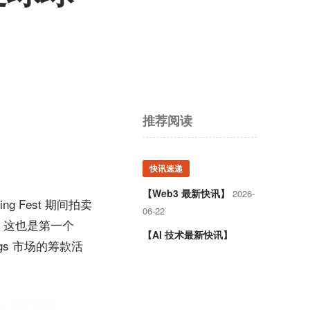
推荐阅读
快讯速递
【Web3 最新快讯】
2026-
ing Fest 期间拍卖
06-22
球衣。这也是第一个
【AI 技术最新快讯】
ings 市场的筹款活
2026-06-21
【AI+Web3 最新快讯】
2026-06-20