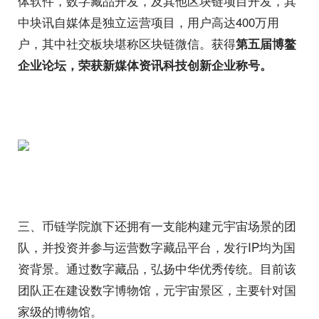
体软件，数字藏品开发，及其他区块链项目开发，其
中块讯自媒体是独立运营项目，用户高达400万用
户，其中社交板块堪称区块链微信。获得
第五届博鳌
企业论坛，荣获新媒体资讯科技创新企业称号
。
三、币链学院旗下还拥有一支能构建元宇宙场景的团
队，并投资并参与运营数字藏品平台，发行IP均为国
资背景。通过数字藏品，弘扬中华优秀传统。目前该
团队正在建设数字博物馆，元宇宙景区，主要针对国
家级的博物馆。