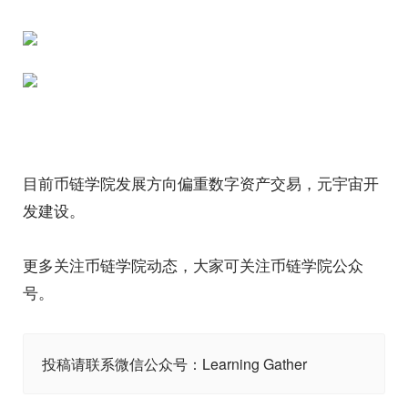
目前币链学院发展方向偏重数字资产交易，元宇宙开
发建设。
更多关注币链学院动态，大家可关注币链学院公众
号。
投稿请联系微信公众号：Learning Gather