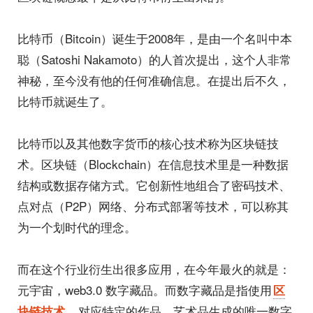
比特币（Bitcoin）诞生于2008年，是由一个名叫中本
聪（Satoshi Nakamoto）的人首次提出，这个人非常
神秘，至今没有他的任何准确信息。在提出后不久，
比特币就诞生了。
比特币以及其他数字货币的核心技术称为区块链技
术。区块链（Blockchain）在信息技术里是一种数据
结构或数据存储方式。它创新性地组合了密码技术、
点对点（P2P）网络、分布式部署等技术，可以称其
为一个划时代的理念。
而在这个行业衍生出很多应用，在今年最火的就是：
元宇宙，web3.0 数字藏品。而数字藏品是指使用
区
，对应特定的作品、艺术品生成的唯一数字
块链技术