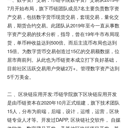
7月开始布局，旗下币链团队成员7名主要负责数字资
产交易，包括数字货币现货交易，套现交易，量化交
易，期货合约交易。此团队从2019年至今一直从事数
字资产交易的技术分析，指导，曾在19年牛市布局现
货，单币种收益达到500倍。而后主流币布局也达到
15倍。为数字货币交易创造过15亿的交易额数据，位
居市商前列。从此也为币链资本成立打下良好基础，
目前社区活跃交易用户突破2万+。管理数字资产达到
5千万美金。
二 、区块链应用开发:币链学院旗下区块链应用开发
是由币链资本在2020年10月正式组建，旗下技术团队
15人，分布为前端，后端，设计，运维，运营，区块
链专业人才等。开发过DAPP, 区块链社交软件， 自媒