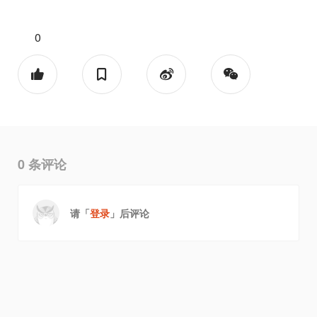
0
0
条评论
请「
登录
」后评论