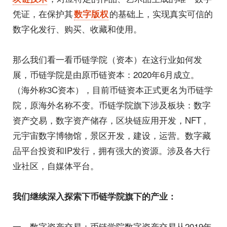
凭证，在保护其
的基础上，实现真实可信的
数字版权
数字化发行、购买、收藏和使用。
那么我们看一看币链学院（资本）在这行业如何发
展，币链学院是由原币链资本：2020年6月成立。
（海外称3C资本），目前币链资本正式更名为币链学
院，原海外名称不变。币链学院旗下涉及板块：数字
资产交易，数字资产储存，区块链应用开发，NFT ,
元宇宙数字博物馆，景区开发，建设，运营。数字藏
品平台投资和IP发行，拥有强大的资源。涉及各大行
业社区，自媒体平台。
我们继续深入探索下币链学院旗下的产业：
一、数字资产交易：币链学院数字资产交易从2019年