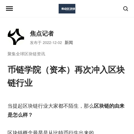
焦点记者
新闻
发布于 2022-12-02
聚集全球区块链资讯
币链学院（资本）再次冲入区块
链行业
当提起区块链行业大家都不陌生，那么
区块链的由来
是怎么样？
区块链概念最早是从比特币衍生出来的。